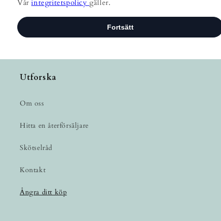
Utforska
Om oss
Hitta en återförsäljare
Skötselråd
Kontakt
Ångra ditt köp